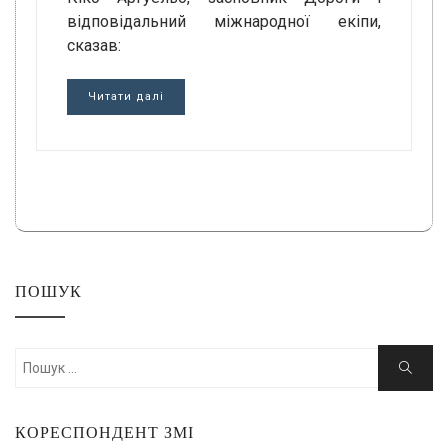
відповідальний міжнародної екіпи,
сказав:
Читати далі
ПОШУК
Шукати:
Пошук
КОРЕСПОНДЕНТ ЗМІ