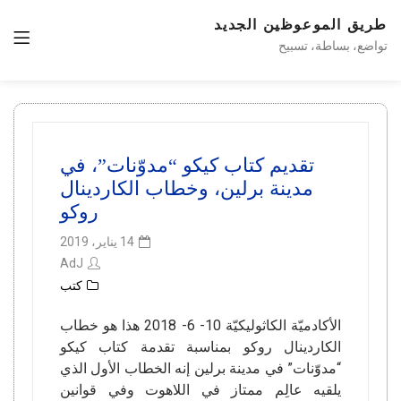
طريق الموعوظين الجديد
تواضع، بساطة، تسبيح
تقديم كتاب كيكو “مدوّنات”، في
مدينة برلين، وخطاب الكاردينال
روكو
14 يناير، 2019
AdJ
كتب
الأكادميّة الكاثوليكيّة 10- 6- 2018 هذا هو خطاب
الكاردينال روكو بمناسبة تقدمة كتاب كيكو
“مدوّنات” في مدينة برلين إنه الخطاب الأول الذي
يلقيه عالِم ممتاز في اللاهوت وفي قوانين