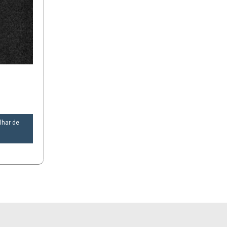
lhar de