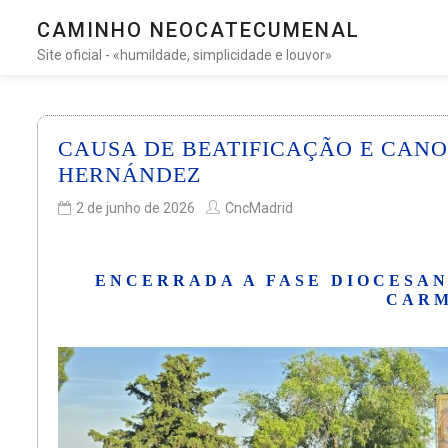
CAMINHO NEOCATECUMENAL
Site oficial - «humildade, simplicidade e louvor»
CAUSA DE BEATIFICAÇÃO E CAN
HERNÁNDEZ
2 de junho de 2026
CncMadrid
ENCERRADA A FASE DIOCESAN
CARM