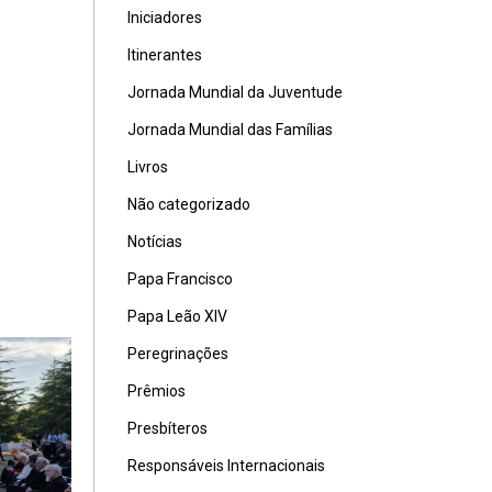
Iniciadores
Itinerantes
Jornada Mundial da Juventude
Jornada Mundial das Famílias
Livros
Não categorizado
Notícias
Papa Francisco
Papa Leão XIV
Peregrinações
Prêmios
Presbíteros
Responsáveis Internacionais