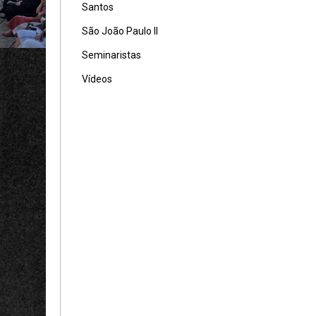
Santos
São João Paulo II
Seminaristas
Vídeos