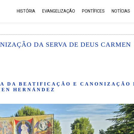
HISTÓRIA
EVANGELIZAÇÃO
PONTÍFICES
NOTÍCIAS
ONIZAÇÃO DA SERVA DE DEUS CARMEN
A DA BEATIFICAÇÃO E CANONIZAÇÃO 
EN HERNÁNDEZ