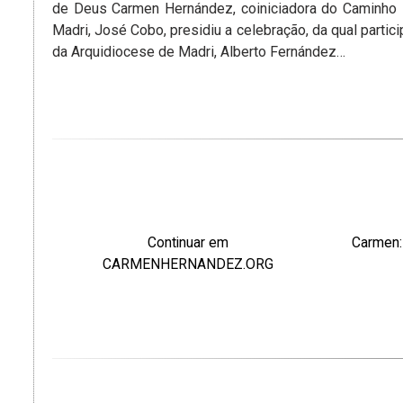
de Deus Carmen Hernández, coiniciadora do Caminho 
Madri, José Cobo, presidiu a celebração, da qual part
da Arquidiocese de Madri, Alberto Fernández…
Continuar em
Carmen:
CARMENHERNANDEZ.ORG