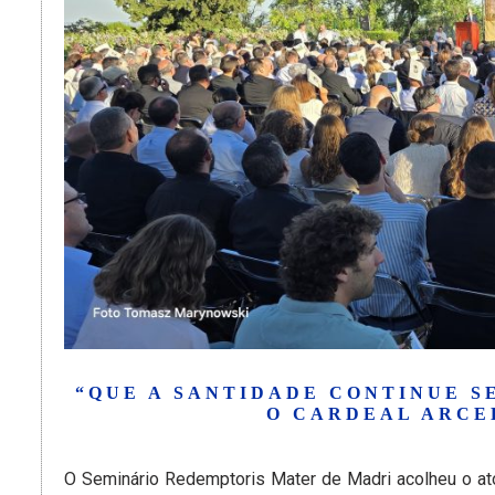
“QUE A SANTIDADE CONTINUE S
O CARDEAL ARCEB
O Seminário Redemptoris Mater de Madri acolheu o at