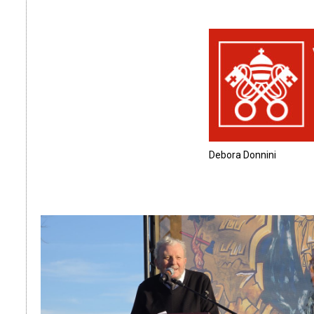
Debora Donnini