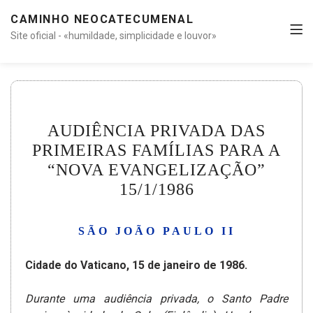
CAMINHO NEOCATECUMENAL
Site oficial - «humildade, simplicidade e louvor»
AUDIÊNCIA PRIVADA DAS
PRIMEIRAS FAMÍLIAS PARA A
“NOVA EVANGELIZAÇÃO”
15/1/1986
SÃO JOÃO PAULO II
Cidade do Vaticano, 15 de janeiro de 1986.
Durante uma audiência privada, o Santo Padre