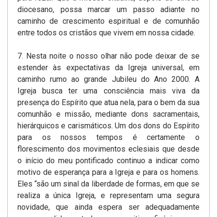
diocesano, possa marcar um passo adiante no
caminho de crescimento espiritual e de comunhão
entre todos os cristãos que vivem em nossa cidade.
7. Nesta noite o nosso olhar não pode deixar de se
estender às expectativas da Igreja universal, em
caminho rumo ao grande Jubileu do Ano 2000­. A
Igreja busca ter uma consciência mais viva da
presença do Espírito que atua nela, para o bem da sua
comunhão e missão­, mediante dons sacramentais,
hierárquicos e carismáticos. Um dos dons do Espírito
para os nossos tempos é certamente o
florescimento­ dos movimentos eclesiais que desde
o início do meu pontificado continuo­ a indicar como
motivo de esperança para a Igreja e para os homens.
Eles “são um sinal da liberdade de formas, em que se
realiza a única Igreja, e representam uma segura
novidade, que ainda espera ser adequadamente