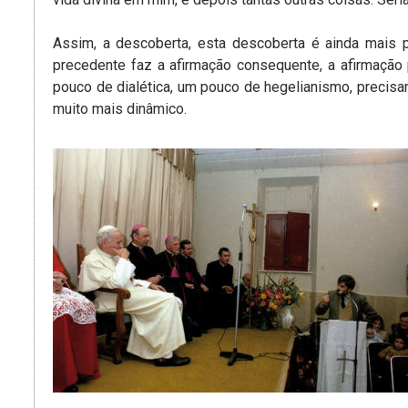
Assim, a descoberta, esta descoberta é ainda mais 
precedente faz a afirmação consequente, a afirmação 
pouco de dialética, um pouco de hegelianismo, precisa
muito mais dinâmico.