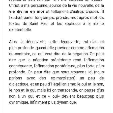
Christ, à ma personne, source de la vie nouvelle, de
la
vie divine en moi
et tellement d’autres choses. Il
faudrait parler longtemps, prendre mot après mot les
textes de Saint Paul et les appliquer à la réalité
existentielle.
Alors la découverte, cette découverte, est d’autant
plus profonde quand elle provient comme affirmation
du contraire, ce qui veut dire de la négation. On peut
dire que la négation précédente rend l’affirmation
conséquente, l’affirmation postérieure, plus forte, plus
profonde. On peut dire que nous trouvons ici (nous
parlons avec des ex-marxistes) un peu de
dialectique, et un peu d’Hégélianisme: le oui et le non,
le non et le oui, mais ici on transcende, on passe d’un
non à un oui, et ce « oui» devient beaucoup plus
dynamique, infiniment plus dynamique.