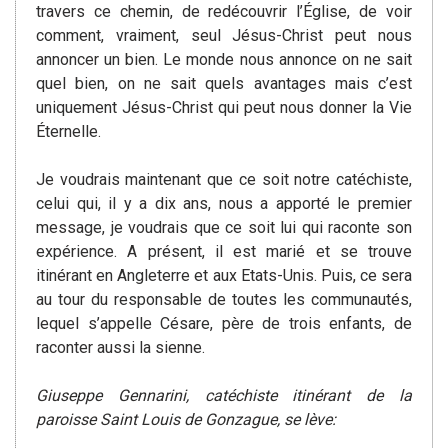
travers ce chemin, de redécouvrir l’Église, de voir
comment, vraiment, seul Jésus-Christ peut nous
annoncer un bien. Le monde nous annonce on ne sait
quel bien, on ne sait quels avantages mais c’est
uniquement Jésus-Christ qui peut nous donner la Vie
Éternelle.
Je voudrais maintenant que ce soit notre catéchiste,
celui qui, il y a dix ans, nous a apporté le premier
message, je voudrais que ce soit lui qui raconte son
expérience. A présent, il est marié et se trouve
itinérant en Angleterre et aux Etats-Unis. Puis, ce sera
au tour du responsable de toutes les communautés,
lequel s’appelle Césare, père de trois enfants, de
raconter aussi la sienne.
Giuseppe Gennarini, catéchiste itinérant de la
paroisse Saint Louis de Gonzague, se lève: