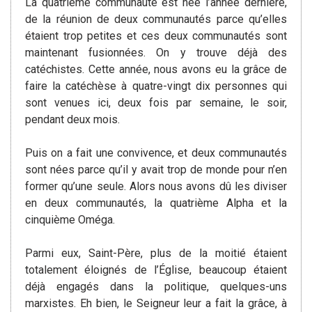
La quatrième communauté est née l’année dernière,
de la réunion de deux communautés parce qu’elles
étaient trop petites et ces deux communautés sont
maintenant fusionnées. On y trouve déjà des
catéchistes. Cette année, nous avons eu la grâce de
faire la catéchèse à quatre-vingt dix personnes qui
sont venues ici, deux fois par semaine, le soir,
pendant deux mois.
Puis on a fait une convivence, et deux communautés
sont nées parce qu’il y avait trop de monde pour n’en
former qu’une seule. Alors nous avons dû les diviser
en deux communautés, la quatrième Alpha et la
cinquième Oméga.
Parmi eux, Saint-Père, plus de la moitié étaient
totalement éloignés de l’Église, beaucoup étaient
déjà engagés dans la politique, quelques-uns
marxistes. Eh bien, le Seigneur leur a fait la grâce, à