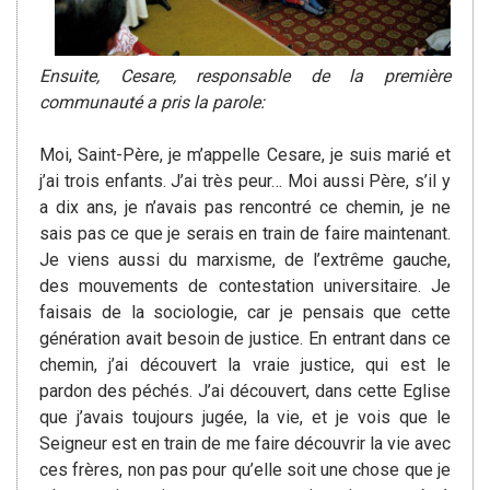
Ensuite, Cesare, responsable de la première
communauté a pris la parole:
Moi, Saint-Père, je m’appelle Cesare, je suis marié et
j’ai trois enfants. J’ai très peur… Moi aussi Père, s’il y
a dix ans, je n’avais pas rencontré ce chemin, je ne
sais pas ce que je serais en train de faire maintenant.
Je viens aussi du marxisme, de l’extrême gauche,
des mouvements de contestation universitaire. Je
faisais de la sociologie, car je pensais que cette
génération avait besoin de justice. En entrant dans ce
chemin, j’ai découvert la vraie justice, qui est le
pardon des péchés. J’ai découvert, dans cette Eglise
que j’avais toujours jugée, la vie, et je vois que le
Seigneur est en train de me faire découvrir la vie avec
ces frères, non pas pour qu’elle soit une chose que je