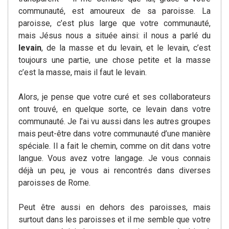
communauté, est amoureux de sa paroisse. La
paroisse, c’est plus large que votre communauté,
mais Jésus nous a située ainsi: il nous a parlé du
levain
, de la masse et du levain, et le levain, c’est
toujours une partie, une chose petite et la masse
c’est la masse, mais il faut le levain.
Alors, je pense que votre curé et ses collaborateurs
ont trouvé, en quelque sorte, ce levain dans votre
communauté. Je l’ai vu aussi dans les autres groupes
mais peut-être dans votre communauté d’une manière
spéciale. Il a fait le chemin, comme on dit dans votre
langue. Vous avez votre langage. Je vous connais
déjà un peu, je vous ai rencontrés dans diverses
paroisses de Rome.
Peut être aussi en dehors des paroisses, mais
surtout dans les paroisses et il me semble que votre