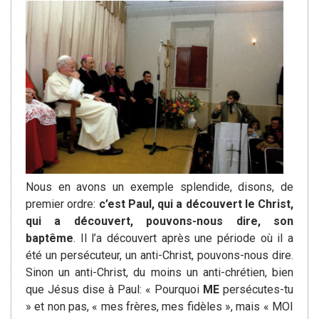
Nous en avons un exemple splendide, disons, de
premier ordre:
c’est Paul, qui a découvert le Christ,
qui a découvert, pouvons-nous dire, son
baptême
. Il l’a découvert après une période où il a
été un persécuteur, un anti-Christ, pouvons-nous dire.
Sinon un anti-Christ, du moins un anti-chrétien, bien
que Jésus dise à Paul: « Pourquoi
ME
persécutes-tu
» et non pas, « mes frères, mes fidèles », mais « MOI