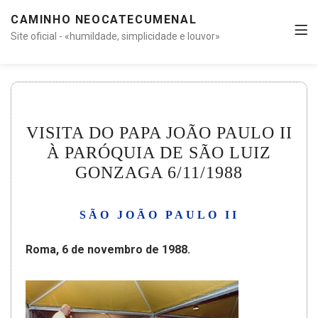
CAMINHO NEOCATECUMENAL
Site oficial - «humildade, simplicidade e louvor»
VISITA DO PAPA JOÃO PAULO II
À PARÓQUIA DE SÃO LUIZ
GONZAGA 6/11/1988
SÃO JOÃO PAULO II
Roma, 6 de novembro de 1988.