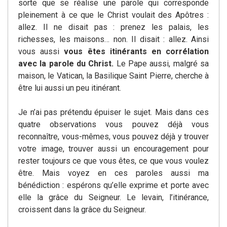
sorte que se réalise une parole qui corresponde
pleinement à ce que le Christ voulait des Apôtres :
allez. Il ne disait pas : prenez les palais, les
richesses, les maisons… non. Il disait : allez. Ainsi
vous aussi
vous êtes itinérants en corrélation
avec la parole du Christ.
Le Pape aussi, malgré sa
maison, le Vatican, la Basilique Saint Pierre, cherche à
être lui aussi un peu itinérant.
Je n’ai pas prétendu épuiser le sujet. Mais dans ces
quatre observations vous pouvez déjà vous
reconnaître, vous-mêmes, vous pouvez déjà y trouver
votre image, trouver aussi un encouragement pour
rester toujours ce que vous êtes, ce que vous voulez
être. Mais voyez en ces paroles aussi ma
bénédiction : espérons qu’elle exprime et porte avec
elle la grâce du Seigneur. Le levain, l’itinérance,
croissent dans la grâce du Seigneur.