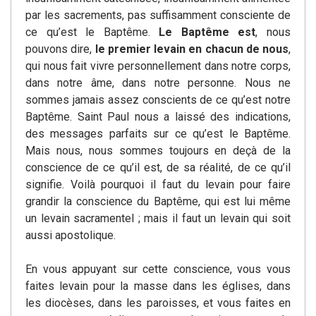
par les sacrements, pas suffisamment consciente de
ce qu’est le Baptême.
Le Baptême est
, nous
pouvons dire,
le premier levain en chacun de nous
,
qui nous fait vivre personnellement dans notre corps,
dans notre âme, dans notre personne. Nous ne
sommes jamais assez conscients de ce qu’est notre
Baptême. Saint Paul nous a laissé des indications,
des messages parfaits sur ce qu’est le Baptême.
Mais nous, nous sommes toujours en deçà de la
conscience de ce qu’il est, de sa réalité, de ce qu’il
signifie. Voilà pourquoi il faut du levain pour faire
grandir la conscience du Baptême, qui est lui même
un levain sacramentel ; mais il faut un levain qui soit
aussi apostolique.
En vous appuyant sur cette conscience, vous vous
faites levain pour la masse dans les églises, dans
les diocèses, dans les paroisses, et vous faites en