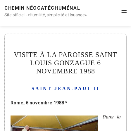
CHEMIN NÉOCATÉCHUMÉNAL
Site officiel - «Humilité, simplicité et louange»
VISITE À LA PAROISSE SAINT
LOUIS GONZAGUE 6
NOVEMBRE 1988
SAINT JEAN-PAUL II
Rome, 6 novembre 1988 *
Dans la