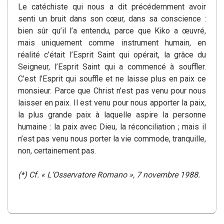
Le catéchiste qui nous a dit précédemment avoir
senti un bruit dans son cœur, dans sa conscience :
bien sûr qu’il l’a entendu, parce que Kiko a œuvré,
mais uniquement comme instrument humain, en
réalité c’était l’Esprit Saint qui opérait, la grâce du
Seigneur, l’Esprit Saint qui a commencé à souffler.
C’est l’Esprit qui souffle et ne laisse plus en paix ce
monsieur. Parce que Christ n’est pas venu pour nous
laisser en paix. Il est venu pour nous apporter la paix,
la plus grande paix à laquelle aspire la personne
humaine : la paix avec Dieu, la réconciliation ; mais il
n’est pas venu nous porter la vie commode, tranquille,
non, certainement pas.
(*) Cf. « L‘Osservatore Romano », 7 novembre 1988.