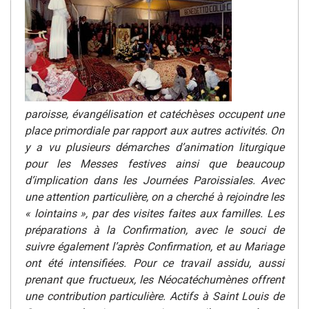
paroisse, évangélisation et catéchèses occupent une
place primordiale par rapport aux autres activités. On
y a vu plusieurs démarches d’animation liturgique
pour les Messes festives ainsi que beaucoup
d’implication dans les Journées Paroissiales. Avec
une attention particulière, on a cherché à rejoindre les
« lointains », par des visites faites aux familles. Les
préparations à la Confirmation, avec le souci de
suivre également l’après Confirmation, et au Mariage
ont été intensifiées. Pour ce travail assidu, aussi
prenant que fructueux, les Néocatéchumènes offrent
une contribution particulière. Actifs à Saint Louis de