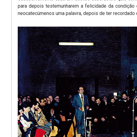
para depois testemunharem a felicidade da condição 
neocatecúmenos uma palavra, depois de ter recordado 