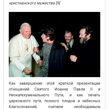
христианского мужества
[9]
.
Как завершение этой краткой презентации
отношений Святого Иоанна Павла II и
Неокатехуменального Пути, и как печать
церковного пути, полного плодов и небесных
благословений, считаем необходимым