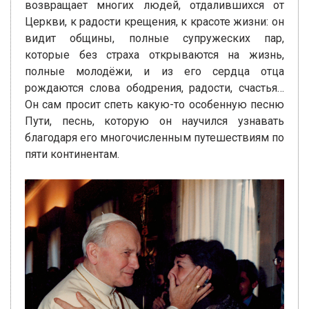
возвращает многих людей, отдалившихся от
Церкви, к радости крещения, к красоте жизни: он
видит общины, полные супружеских пар,
которые без страха открываются на жизнь,
полные молодёжи, и из его сердца отца
рождаются слова ободрения, радости, счастья…
Он сам просит спеть какую-то особенную песню
Пути, песнь, которую он научился узнавать
благодаря его многочисленным путешествиям по
пяти континентам.