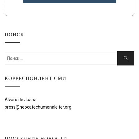
ПОИСК
Искать:
Поиск
КОРРЕСПОНДЕНТ СМИ
Álvaro de Juana
press@neocatechumenaleiter.org
ПОСЛЕДНИЕ НОВОСТИ