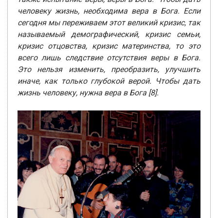
человеку жизнь, необходима вера в Бога. Если
сегодня мы переживаем этот великий кризис, так
называемый демографический, кризис семьи,
кризис отцовства, кризис материнства, то это
всего лишь следствие отсутствия веры в Бога.
Это нельзя изменить, преобразить, улучшить
иначе, как только глубокой верой. Чтобы дать
жизнь человеку, нужна вера в Бога [8].