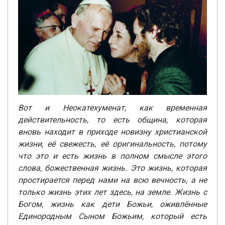
Вот и Неокатехуменат, как временная
действительность, то есть община, которая
вновь находит в приходе новизну христианской
жизни, её свежесть, её оригинальность, потому
что это и есть жизнь в полном смысле этого
слова, божественная жизнь. Это жизнь, которая
простирается перед нами на всю вечность, а не
только жизнь этих лет здесь, на земле. Жизнь с
Богом, жизнь как дети Божьи, оживлённые
Единородным Сыном Божьим, который есть