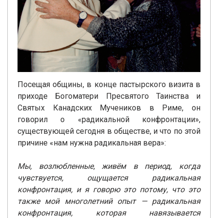
Посещая общины, в конце пастырского визита в
приходе Богоматери Пресвятого Таинства и
Святых Канадских Мучеников в Риме, он
говорил о «радикальной конфронтации»,
существующей сегодня в обществе, и что по этой
причине «нам нужна радикальная вера»:
Мы, возлюбленные, живём в период, когда
чувствуется, ощущается радикальная
конфронтация, и я говорю это потому, что это
также мой многолетний опыт — радикальная
конфронтация, которая навязывается