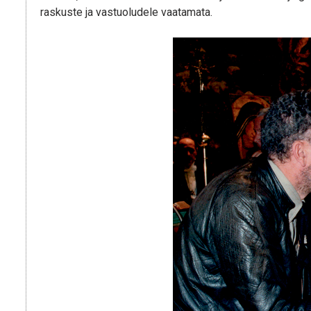
raskuste ja vastuoludele vaatamata.