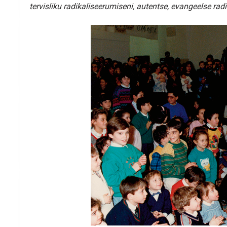
tervisliku radikaliseerumiseni, autentse, evangeelse radi