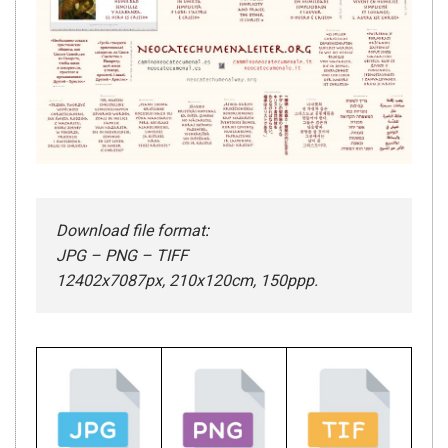
Download file format
:
JPG – PNG – TIFF
12402x7087px, 210x120cm, 150ppp.