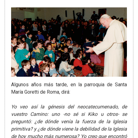
Algunos años más tarde, en la parroquia de Santa
María Goretti de Roma, dirá:
Yo veo así la génesis del neocatecumenado, de
vuestro Camino: uno -no sé si Kiko u otros- se
preguntó: ¿de dónde venía la fuerza de la Iglesia
primitiva? y ¿de dónde viene la debilidad de la Iglesia
de hoy mucho más numerosa? Yo creo que encontró