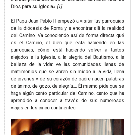
Dios para su Iglesia»
[1]
.
El Papa Juan Pablo II empezó a visitar las parroquias
de la diócesis de Roma y a encontrar allí la realidad
del Camino. Va conociendo así de forma directa qué
es el Camino, el bien que está haciendo en las
parroquias, cómo está haciendo volver a tantos
alejados a la Iglesia, a la alegría del Bautismo, a la
belleza de la vida: ve las comunidades llenas de
matrimonios que se abren sin miedo a la vida, llena
de jóvenes y de su corazón de padre nacen palabras
de ánimo, de gozo, de alegría…, Él mismo pide que se
haga algún canto particular del Camino, canto que ha
aprendido a conocer a través de sus numerosos
viajes en los cinco continentes.