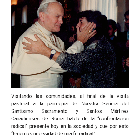
Visitando las comunidades, al final de la visita
pastoral a la parroquia de Nuestra Señora del
Santísimo Sacramento y Santos Mártires
Canadienses de Roma, habló de la “confrontación
radical” presente hoy en la sociedad y que por esto
“tenemos necesidad de una fe radical”: