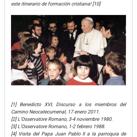
este itinerario de formación cristiana!
[10]
[1] Benedicto XVI, Discurso a los miembros del
Camino Neocatecumenal, 17 enero 2011.
[2] L’Osservatore Romano, 3-4 noviembre 1980.
[3] L’Osservatore Romano, 1-2 febrero 1988.
[4] Visita del Papa Juan Pablo II a la parroquia de