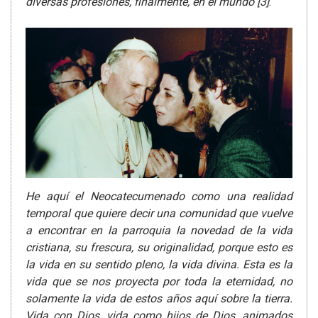
diversas profesiones, finalmente, en el mundo
[3]
.
He aquí el Neocatecumenado como una realidad
temporal que quiere decir una comunidad que vuelve
a encontrar en la parroquia la novedad de la vida
cristiana, su frescura, su originalidad, porque esto es
la vida en su sentido pleno, la vida divina. Esta es la
vida que se nos proyecta por toda la eternidad, no
solamente la vida de estos años aquí sobre la tierra.
Vida con Dios, vida como hijos de Dios, animados