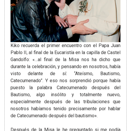
Kiko recuerda el primer encuentro con el Papa Juan
Pablo II, al final de la Eucaristía en la capilla de Castel
Gandolfo: «…al final de la Misa nos ha dicho que
durante la celebración, y pensando en nosotros, había
visto delante de sí: “Ateísmo, Bautismo,
Catecumenado”. Y eso nos sorprendió porque había
puesto la palabra Catecumenado después del
Bautismo, algo insólito y totalmente nuevo,
especialmente después de las tribulaciones que
nosotros habíamos tenido precisamente por hablar
de Catecumenado después del bautismo».
Después de la Misa le he preguntado si me podía