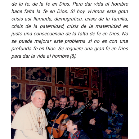
de la fe, de la fe en Dios. Para dar vida al hombre
hace falta la fe en Dios. Si hoy vivimos esta gran
crisis así llamada, demográfica, crisis de la familia,
crisis de la paternidad, crisis de la maternidad es
justo una consecuencia de la falta de fe en Dios. No
se puede mejorar este problema si no es con una
profunda fe en Dios. Se requiere una gran fe en Dios
para dar la vida al hombre [8].