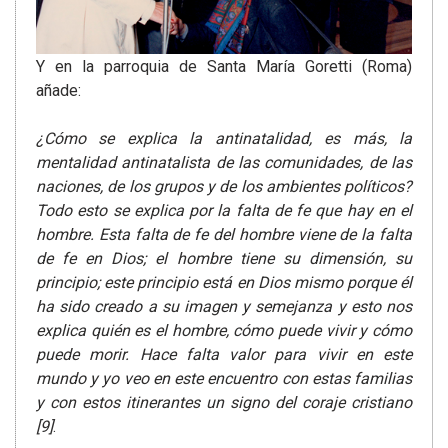
Y en la parroquia de Santa María Goretti (Roma)
añade:
¿Cómo se explica la antinatalidad, es más, la
mentalidad antinatalista de las comunidades, de las
naciones, de los grupos y de los ambientes políticos?
Todo esto se explica por la falta de fe que hay en el
hombre. Esta falta de fe del hombre viene de la falta
de fe en Dios; el hombre tiene su dimensión, su
principio; este principio está en Dios mismo porque él
ha sido creado a su imagen y semejanza y esto nos
explica quién es el hombre, cómo puede vivir y cómo
puede morir. Hace falta valor para vivir en este
mundo y yo veo en este encuentro con estas familias
y con estos itinerantes un signo del coraje cristiano
[9]
.