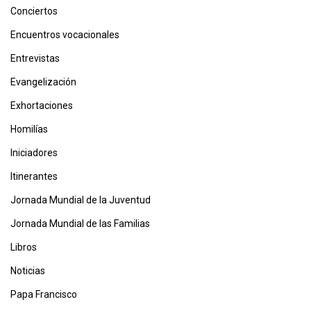
Conciertos
Encuentros vocacionales
Entrevistas
Evangelización
Exhortaciones
Homilías
Iniciadores
Itinerantes
Jornada Mundial de la Juventud
Jornada Mundial de las Familias
Libros
Noticias
Papa Francisco