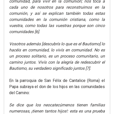
comunidad, para vivir en la comunión; nos toca a
cada uno de nosotros para reconstruirnos en la
comunión, y así se explican también todas estas
comunidades en la comunión cristiana, como la
vuestra, como todas las vuestras porque son cinco
comunidades [6].
Vosotros además [descubrís lo que es el Bautismo] lo
hacéis en comunidad, lo vivís en comunidad. No es
un proceso solitario, es un proceso comunitario, un
camino juntos. Vivís con la alegría de redescubrir el
Bautismo, su verdadero significado juntos [7].
En la parroquia de San Félix de Cantalice (Roma) el
Papa subraya el don de los hijos en las comunidades
del Camino:
Se dice que los neocatecúmenos tienen familias
numerosas, ¡tienen tantos hijos!: esta es una prueba