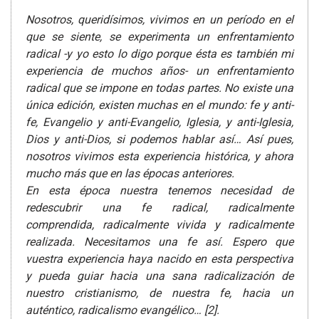
Nosotros, queridísimos, vivimos en un período en el
que se siente, se experimenta un enfrentamiento
radical -y yo esto lo digo porque ésta es también mi
experiencia de muchos años- un enfrentamiento
radical que se impone en todas partes. No existe una
única edición, existen muchas en el mundo: fe y anti-
fe, Evangelio y anti-Evangelio, Iglesia, y anti-Iglesia,
Dios y anti-Dios, si podemos hablar así… Así pues,
nosotros vivimos esta experiencia histórica, y ahora
mucho más que en las épocas anteriores.
En esta época nuestra tenemos necesidad de
redescubrir una fe radical, radicalmente
comprendida, radicalmente vivida y radicalmente
realizada. Necesitamos una fe así. Espero que
vuestra experiencia haya nacido en esta perspectiva
y pueda guiar hacia una sana radicalización de
nuestro cristianismo, de nuestra fe, hacia un
auténtico, radicalismo evangélico… [2].