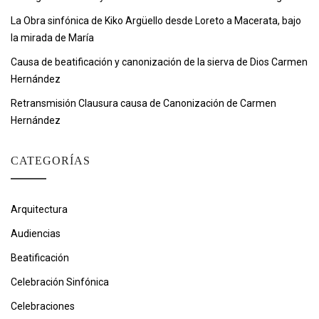
La Obra sinfónica de Kiko Argüello desde Loreto a Macerata, bajo
la mirada de María
Causa de beatificación y canonización de la sierva de Dios Carmen
Hernández
Retransmisión Clausura causa de Canonización de Carmen
Hernández
CATEGORÍAS
Arquitectura
Audiencias
Beatificación
Celebración Sinfónica
Celebraciones