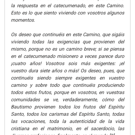
la respuesta en el catecumenado, en este Camino.
Esto es lo que siento viviendo con vosotros algunos
momentos.
Os deseo que continuéis en este Camino, que sigáis
viviendo todas las exigencias que provienen del
mismo, porque no es un camino breve; si se piensa
en el catecumenado misionero a veces parece duro
¡cuatro años! Vosotros sois más exigentes: ¡el
vuestro dura siete años o más! Os deseo, pues, que
continuéis siendo siempre exigentes en vuestro
camino y sobre todo que continuéis produciendo
todos estos frutos, porque en vosotros, en vuestras
comunidades se ve, verdaderamente, cómo del
Bautismo provienen todos los frutos del Espíritu
Santo, todos los carismas del Espíritu Santo, todas
las vocaciones, toda la autenticidad de la vida
cristiana en el matrimonio, en el sacerdocio, las