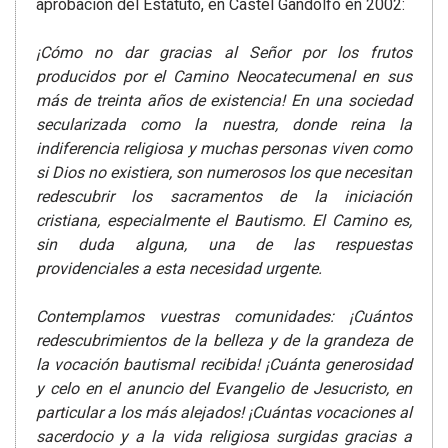
aprobación del Estatuto, en Castel Gandolfo en 2002:
¡Cómo no dar gracias al Señor por los frutos
producidos por el Camino Neocatecumenal en sus
más de treinta años de existencia! En una sociedad
secularizada como la nuestra, donde reina la
indiferencia religiosa y muchas personas viven como
si Dios no existiera, son numerosos los que necesitan
redescubrir los sacramentos de la iniciación
cristiana, especialmente el Bautismo. El Camino es,
sin duda alguna, una de las respuestas
providenciales a esta necesidad urgente.
Contemplamos vuestras comunidades: ¡Cuántos
redescubrimientos de la belleza y de la grandeza de
la vocación bautismal recibida! ¡Cuánta generosidad
y celo en el anuncio del Evangelio de Jesucristo, en
particular a los más alejados! ¡Cuántas vocaciones al
sacerdocio y a la vida religiosa surgidas gracias a