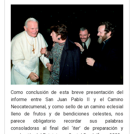
Como conclusión de esta breve presentación del
informe entre San Juan Pablo II y el Camino
Neocatecumenal, y como sello de un camino eclesial
lleno de frutos y de bendiciones celestes, nos
parece obligatorio recordar sus palabras
consoladoras al final del ‘iter’ de preparación y