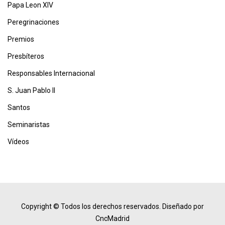
Papa Leon XIV
Peregrinaciones
Premios
Presbíteros
Responsables Internacional
S. Juan Pablo II
Santos
Seminaristas
Vídeos
Copyright © Todos los derechos reservados.
Diseñado por
CncMadrid