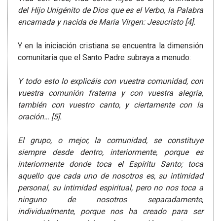
del Hijo Unigénito de Dios que es el Verbo, la Palabra
encarnada y nacida de María Virgen: Jesucristo [4].
Y en la iniciación cristiana se encuentra la dimensión
comunitaria que el Santo Padre subraya a menudo:
Y todo esto lo explicáis con vuestra comunidad, con
vuestra comunión fraterna y con vuestra alegría,
también con vuestro canto, y ciertamente con la
oración…
[5].
El grupo, o mejor, la comunidad, se constituye
siempre desde dentro, interiormente, porque es
interiormente donde toca el Espíritu Santo; toca
aquello que cada uno de nosotros es, su intimidad
personal, su intimidad espiritual, pero no nos toca a
ninguno de nosotros separadamente,
individualmente, porque nos ha creado para ser