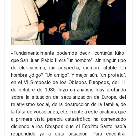
«Fundamentalmente podemos decir -continúa Kiko-
que San Juan Pablo II era “un hombre”, sin ningún tipo
de clericalismo, sin sospecha, siempre afable. Un
hombre ¿digo? “Un amigo”. Y mejor aún: “un profeta”:
en el VI Simposio de los Obispos Europeos, del 11
de octubre de 1985, hizo un análisis muy profundo
sobre la situación de secularización de Europa, del
relativismo social, de la destrucción de la familia, de
la falta de vocaciones, etc. Frente a este análisis, que
a primera vista parecía catastrófico, ha comenzado
diciendo a los Obispos que el Espíritu Santo había
respondido ya a esta situación. Para encontrar