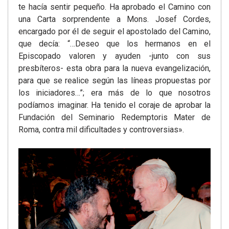
te hacía sentir pequeño. Ha aprobado el Camino con
una Carta sorprendente a Mons. Josef Cordes,
encargado por él de seguir el apostolado del Camino,
que decía: “…Deseo que los hermanos en el
Episcopado valoren y ayuden -junto con sus
presbíteros- esta obra para la nueva evangelización,
para que se realice según las líneas propuestas por
los iniciadores…”; era más de lo que nosotros
podíamos imaginar. Ha tenido el coraje de aprobar la
Fundación del Seminario Redemptoris Mater de
Roma, contra mil dificultades y controversias».