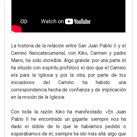
La historia de la relación entre San Juan Pablo II y el
Camino Neocatecumenal, con Kiko, Carmen y padre
Mario, ha sido increíble. Algo grande: por una parte él
ha intuido con espíritu profético el don que el Camino
era para la Iglesia y por la otra, por parte de los
iniciadores del Camino ha habido una
correspondencia hecha de confianza y de implicación
en la misión de la Iglesia.
Con toda la razón Kiko ha manifestado: «En Juan
Pablo II he encontrado un gigante: siempre nos ha
dado el doble de lo que le habíamos pedido o
esperábamos de él, siempre ha ido más allá: algo que