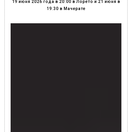
19 июня 2026 года в 20:00 в Лорето и 21 июня в
19:30 в Мачерате