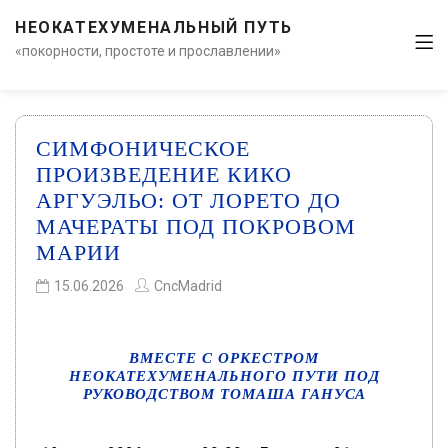
НЕОКАТЕХУМЕНАЛЬНЫЙ ПУТЬ
«покорности, простоте и прославлении»
СИМФОНИЧЕСКОЕ
ПРОИЗВЕДЕНИЕ КИКО
АРГУЭЛЬО: ОТ ЛОРЕТО ДО
МАЧЕРАТЫ ПОД ПОКРОВОМ
МАРИИ
15.06.2026
CncMadrid
ВМЕСТЕ С ОРКЕСТРОМ
НЕОКАТЕХУМЕНАЛЬНОГО ПУТИ ПОД
РУКОВОДСТВОМ
ТОМАША ГАНУСА