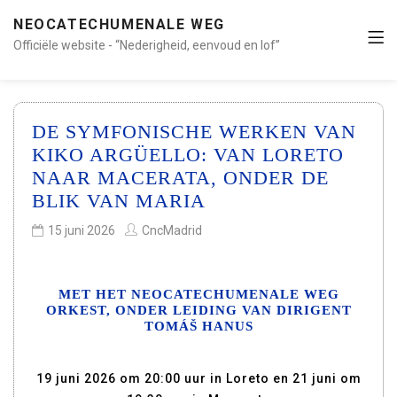
NEOCATECHUMENALE WEG
Officiële website - “Nederigheid, eenvoud en lof”
DE SYMFONISCHE WERKEN VAN
KIKO ARGÜELLO: VAN LORETO
NAAR MACERATA, ONDER DE
BLIK VAN MARIA
15 juni 2026
CncMadrid
MET HET NEOCATECHUMENALE WEG
ORKEST, ONDER LEIDING VAN DIRIGENT
TOMÁŠ HANUS
19 juni 2026 om 20:00 uur in Loreto en 21 juni om