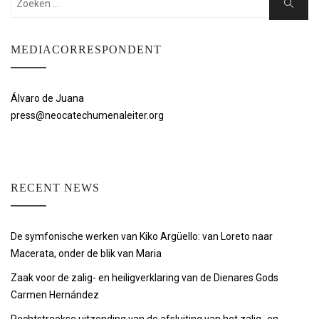
Zoeken
MEDIACORRESPONDENT
Álvaro de Juana
press@neocatechumenaleiter.org
RECENT NEWS
De symfonische werken van Kiko Argüello: van Loreto naar
Macerata, onder de blik van Maria
Zaak voor de zalig- en heiligverklaring van de Dienares Gods
Carmen Hernández