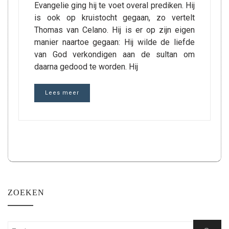
Evangelie ging hij te voet overal prediken. Hij
is ook op kruistocht gegaan, zo vertelt
Thomas van Celano. Hij is er op zijn eigen
manier naartoe gegaan: Hij wilde de liefde
van God verkondigen aan de sultan om
daarna gedood te worden. Hij
Lees meer
ZOEKEN
Zoeken: