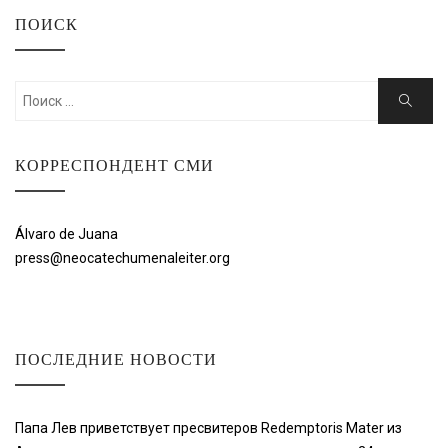
ПОИСК
Искать:
Поиск
КОРРЕСПОНДЕНТ СМИ
Álvaro de Juana
press@neocatechumenaleiter.org
ПОСЛЕДНИЕ НОВОСТИ
Папа Лев приветствует пресвитеров Redemptoris Mater из