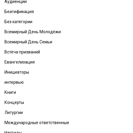
Аудиенции
Беатификация
Без категории
Всемирный День Молодёжи
Всемирный День Семьи
Встеча призваний
Евангелизация
Инициаторы
интервью
Книги
Концерты
Литургии
Международные ответственные
Награды