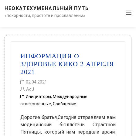
НЕОКАТЕХУМЕНАЛЬНЫЙ ПУТЬ
«покорности, простоте и прославлении»
ИНФОРМАЦИЯ О
ЗДОРОВЬЕ КИКО 2 АПРЕЛЯ
2021
02.04.2021
AdJ
Инициаторы
,
Международные
ответственные
,
Сообщение
Дорогие братья,Сегодня отправляем вам
медицинский бюллетень Страстной
Пятницы, который нам передали врачи,