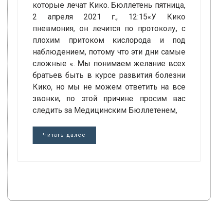
которые лечат Кико. Бюллетень пятница,
2 апреля 2021 г., 12:15«У Кико
пневмония, он лечится по протоколу, с
плохим притоком кислорода и под
наблюдением, потому что эти дни самые
сложные «. Мы понимаем желание всех
братьев быть в курсе развития болезни
Кико, но мы не можем ответить на все
звонки, по этой причине просим вас
следить за Медицинским Бюллетенем,
Читать далее