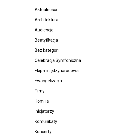
Aktualności
Architektura
Audiencje
Beatyfikacja
Bez kategorii
Celebracja Symfoniczna
Ekipa międzynarodowa
Ewangelizacja
Filmy
Homilia
Inicjatorzy
Komunikaty
Koncerty