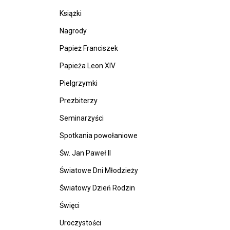
Książki
Nagrody
Papież Franciszek
Papieża Leon XIV
Pielgrzymki
Prezbiterzy
Seminarzyści
Spotkania powołaniowe
Św. Jan Paweł II
Światowe Dni Młodzieży
Światowy Dzień Rodzin
Święci
Uroczystości