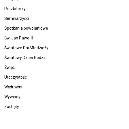
Prezbiterzy
Seminarzyści
Spotkania powołaniowe
Św. Jan Paweł II
Światowe Dni Młodzieży
Światowy Dzień Rodzin
Święci
Uroczystości
Wędrowni
Wywiady
Zachęty