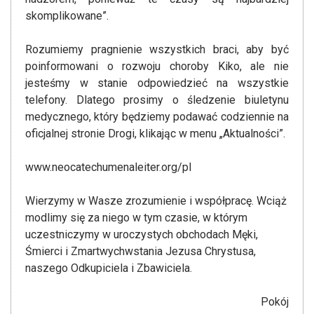
skomplikowane”.
Rozumiemy pragnienie wszystkich braci, aby być
poinformowani o rozwoju choroby Kiko, ale nie
jesteśmy w stanie odpowiedzieć na wszystkie
telefony. Dlatego prosimy o śledzenie biuletynu
medycznego, który będziemy podawać codziennie na
oficjalnej stronie Drogi, klikając w menu „Aktualności”.
www.neocatechumenaleiter.org/pl
Wierzymy w Wasze zrozumienie i współpracę. Wciąż
modlimy się za niego w tym czasie, w którym
uczestniczymy w uroczystych obchodach Męki,
Śmierci i Zmartwychwstania Jezusa Chrystusa,
naszego Odkupiciela i Zbawiciela.
Pokój