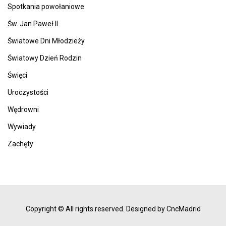
Spotkania powołaniowe
Św. Jan Paweł II
Światowe Dni Młodzieży
Światowy Dzień Rodzin
Święci
Uroczystości
Wędrowni
Wywiady
Zachęty
Copyright © All rights reserved.
Designed by CncMadrid