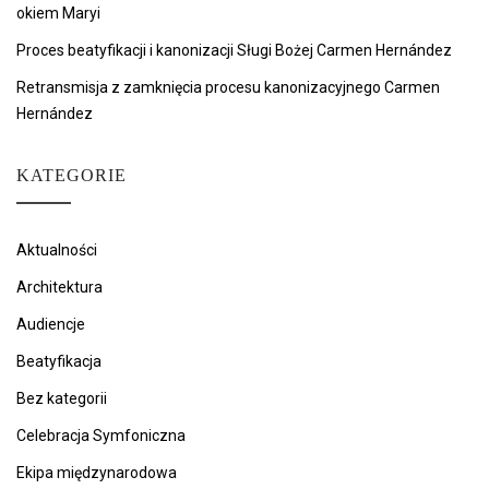
okiem Maryi
Proces beatyfikacji i kanonizacji Sługi Bożej Carmen Hernández
Retransmisja z zamknięcia procesu kanonizacyjnego Carmen
Hernández
KATEGORIE
Aktualności
Architektura
Audiencje
Beatyfikacja
Bez kategorii
Celebracja Symfoniczna
Ekipa międzynarodowa