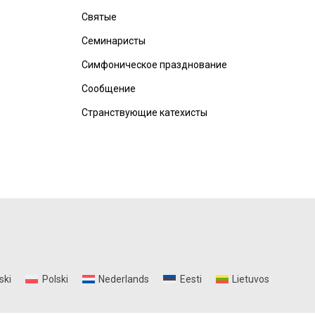
Святые
Семинаристы
Симфоническое празднование
Сообщение
Странствующие катехисты
ski
Polski
Nederlands
Eesti
Lietuvos