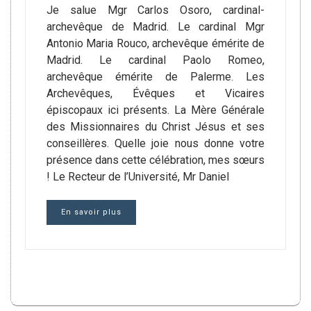
Je salue Mgr Carlos Osoro, cardinal-
archevêque de Madrid. Le cardinal Mgr
Antonio Maria Rouco, archevêque émérite de
Madrid. Le cardinal Paolo Romeo,
archevêque émérite de Palerme. Les
Archevêques, Évêques et Vicaires
épiscopaux ici présents. La Mère Générale
des Missionnaires du Christ Jésus et ses
conseillères. Quelle joie nous donne votre
présence dans cette célébration, mes sœurs
! Le Recteur de l’Université, Mr Daniel
En savoir plus