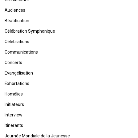
Audiences
Béatification
Célébration Symphonique
Célébrations
Communications
Concerts
Evangélisation
Exhortations
Homélies
Initiateurs
Interview
Itinérants
Journée Mondiale de la Jeunesse