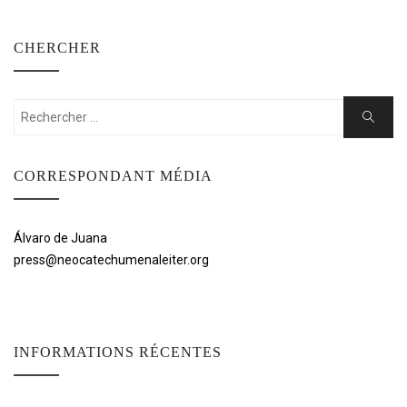
CHERCHER
Rechercher:
Cherche
CORRESPONDANT MÉDIA
Álvaro de Juana
press@neocatechumenaleiter.org
INFORMATIONS RÉCENTES