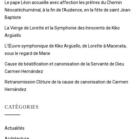
Le pape Léon accueille avec affection les prêtres du Chemin
Néocatéchuménal, à la fin de l’Audience, en la fête de saint Jean-
Baptiste
La Vierge de Lorette et la Symphonie des Innocents de Kiko
Argüello
L’Œuvre symphonique de Kiko Argüello, de Lorette à Macerata,
sous le regard de Marie
Cause de béatification et canonisation de la Servante de Dieu
Carmen Hernández
Retransmission Clôture de la cause de canonisation de Carmen
Hernández
CATÉGORIES
Actualités
Architecture