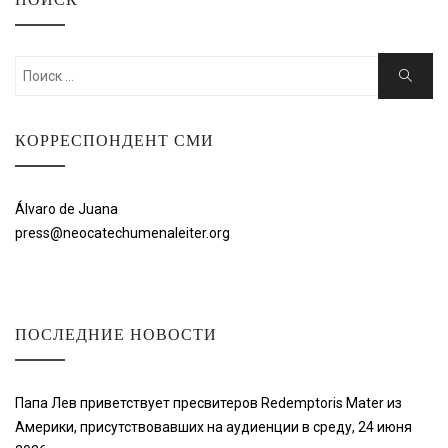
Искать:
Поиск
КОРРЕСПОНДЕНТ СМИ
Álvaro de Juana
press@neocatechumenaleiter.org
ПОСЛЕДНИЕ НОВОСТИ
Папа Лев приветствует пресвитеров Redemptoris Mater из
Америки, присутствовавших на аудиенции в среду, 24 июня