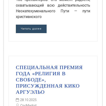
охватывающий всю действительность
Неокатехуменального Пути — пути
христианского
Читать далее
СПЕЦИАЛЬНАЯ ПРЕМИЯ
ГОДА «РЕЛИГИЯ В
СВОБОДЕ»,
ПРИСУЖДЕННАЯ КИКО
АРГУЭЛЬО
28.10.2025
CncMadrid