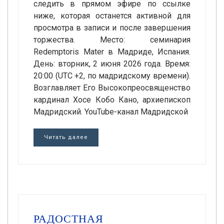
следить в прямом эфире по ссылке
ниже, которая останется активной для
просмотра в записи и после завершения
торжества. Место: семинария
Redemptoris Mater в Мадриде, Испания.
День: вторник, 2 июня 2026 года. Время:
20:00 (UTC +2, по мадридскому времени).
Возглавляет Его Высокопреосвященство
кардинал Хосе Кобо Кано, архиепископ
Мадридский. YouTube-канал Мадридской
Читать далее
РАДОСТНАЯ