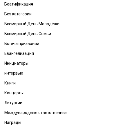
Беатификация
Без категории
Всемирный День Молодёжи
Всемирный День Семьи
Встеча призваний
Евангелизация
Инициаторы
интервью
Книги
Концерты
Литургии
Международные ответственные
Награды