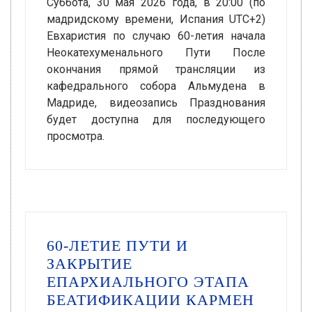
Суббота, 30 мая 2026 года, в 20:00 (по
мадридскому времени, Испания UTC+2)
Евхаристия по случаю 60-летия начала
Неокатехуменального Пути После
окончания прямой трансляции из
кафедрального собора Альмудена в
Мадриде, видеозапись Празднования
будет доступна для последующего
просмотра.
60-ЛЕТИЕ ПУТИ И
ЗАКРЫТИЕ
ЕПАРХИАЛЬНОГО ЭТАПА
БЕАТИФИКАЦИИ КАРМЕН