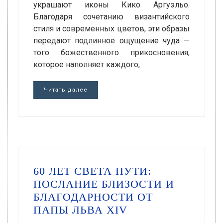
украшают иконы Кико Аргуэльо.
Благодаря сочетанию византийского
стиля и современных цветов, эти образы
передают подлинное ощущение чуда —
того божественного прикосновения,
которое наполняет каждого,
Читать далее
60 ЛЕТ СВЕТА ПУТИ:
ПОСЛАНИЕ БЛИЗОСТИ И
БЛАГОДАРНОСТИ ОТ
ПАПЫ ЛЬВА XIV