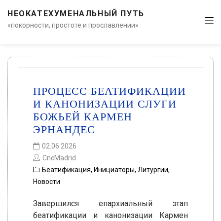
НЕОКАТЕХУМЕНАЛЬНЫЙ ПУТЬ
«покорности, простоте и прославлении»
ПРОЦЕСС БЕАТИФИКАЦИИ
И КАНОНИЗАЦИИ СЛУГИ
БОЖЬЕЙ КАРМЕН
ЭРНАНДЕС
02.06.2026
CncMadrid
Беатификация
,
Инициаторы
,
Литургии
,
Новости
Завершился епархиальный этап
беатификации и канонизации Кармен