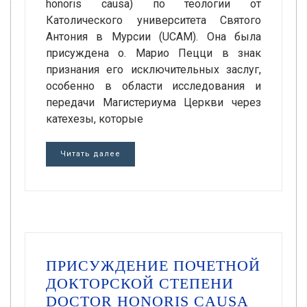
honoris causa) по теологии от
Католического университета Святого
Антония в Мурсии (UCAM). Она была
присуждена о. Марио Пецци в знак
признания его исключительных заслуг,
особенно в области исследования и
передачи Магистериума Церкви через
катехезы, которые
Читать далее
ПРИСУЖДЕНИЕ ПОЧЕТНОЙ
ДОКТОРСКОЙ СТЕПЕНИ
DOCTOR HONORIS CAUSA