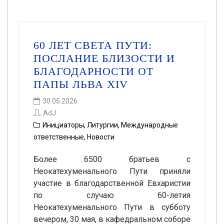
60 ЛЕТ СВЕТА ПУТИ:
ПОСЛАНИЕ БЛИЗОСТИ И
БЛАГОДАРНОСТИ ОТ
ПАПЫ ЛЬВА XIV
30.05.2026
AdJ
Инициаторы
,
Литургии
,
Международные
ответственные
,
Новости
Более 6500 братьев с
Неокатехуменального Пути приняли
участие в благодарственной Евхаристии
по случаю 60-летия
Неокатехуменального Пути в субботу
вечером, 30 мая, в кафедральном соборе