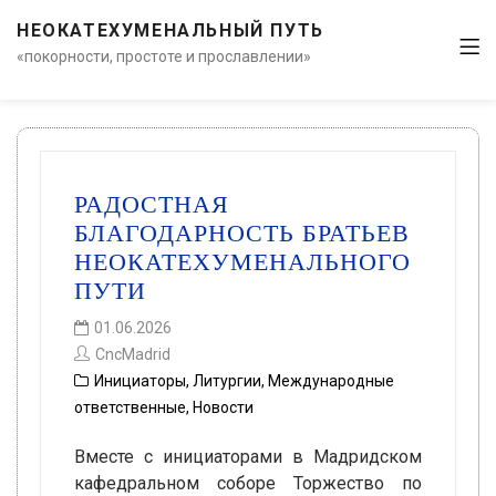
НЕОКАТЕХУМЕНАЛЬНЫЙ ПУТЬ
«покорности, простоте и прославлении»
РАДОСТНАЯ
БЛАГОДАРНОСТЬ БРАТЬЕВ
НЕОКАТЕХУМЕНАЛЬНОГО
ПУТИ
01.06.2026
CncMadrid
Инициаторы
,
Литургии
,
Международные
ответственные
,
Новости
Вместе с инициаторами в Мадридском
кафедральном соборе Торжество по