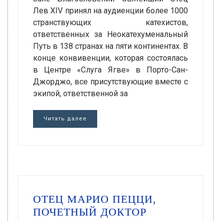
Лев XIV принял на аудиенции более 1000
странствующих катехистов,
ответственных за Неокатехуменальный
Путь в 138 странах на пяти континентах. В
конце конвивенции, которая состоялась
в Центре «Слуга Ягве» в Порто-Сан-
Джорджо, все присутствующие вместе с
экипой, ответственной за
Читать далее
ОТЕЦ МАРИО ПЕЦЦИ,
ПОЧЕТНЫЙ ДОКТОР