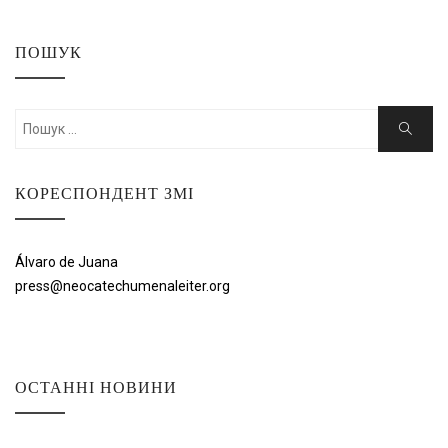
ПОШУК
Шукати:
Пошук
КОРЕСПОНДЕНТ ЗМІ
Álvaro de Juana
press@neocatechumenaleiter.org
ОСТАННІ НОВИНИ