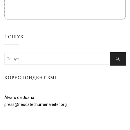
ПОШУК
Шукати:
Пошук
КОРЕСПОНДЕНТ ЗМІ
Álvaro de Juana
press@neocatechumenaleiter.org