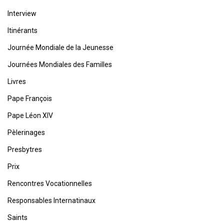
Interview
Itinérants
Journée Mondiale de la Jeunesse
Journées Mondiales des Familles
Livres
Pape François
Pape Léon XIV
Pèlerinages
Presbytres
Prix
Rencontres Vocationnelles
Responsables Internatinaux
Saints