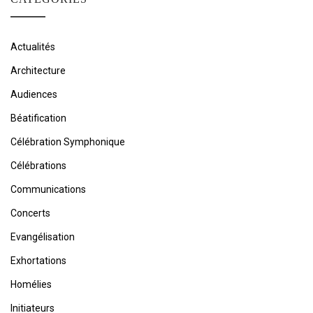
Actualités
Architecture
Audiences
Béatification
Célébration Symphonique
Célébrations
Communications
Concerts
Evangélisation
Exhortations
Homélies
Initiateurs