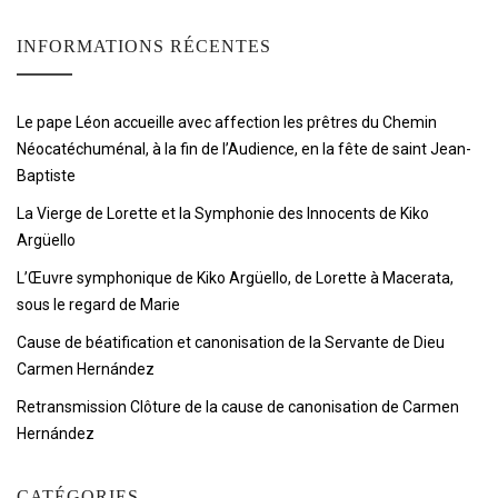
INFORMATIONS RÉCENTES
Le pape Léon accueille avec affection les prêtres du Chemin
Néocatéchuménal, à la fin de l’Audience, en la fête de saint Jean-
Baptiste
La Vierge de Lorette et la Symphonie des Innocents de Kiko
Argüello
L’Œuvre symphonique de Kiko Argüello, de Lorette à Macerata,
sous le regard de Marie
Cause de béatification et canonisation de la Servante de Dieu
Carmen Hernández
Retransmission Clôture de la cause de canonisation de Carmen
Hernández
CATÉGORIES