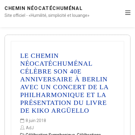
CHEMIN NÉOCATÉCHUMÉNAL
Site officiel - «Humilité, simplicité et louange»
LE CHEMIN
NÉOCATÉCHUMÉNAL
CÉLÈBRE SON 40E
ANNIVERSAIRE À BERLIN
AVEC UN CONCERT DE LA
PHILHARMONIQUE ET LA
PRÉSENTATION DU LIVRE
DE KIKO ARGÜELLO
8 juin 2018
AdJ