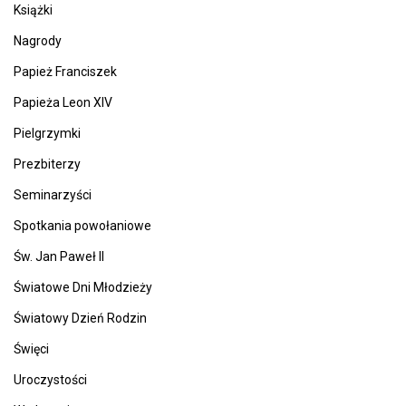
Książki
Nagrody
Papież Franciszek
Papieża Leon XIV
Pielgrzymki
Prezbiterzy
Seminarzyści
Spotkania powołaniowe
Św. Jan Paweł II
Światowe Dni Młodzieży
Światowy Dzień Rodzin
Święci
Uroczystości