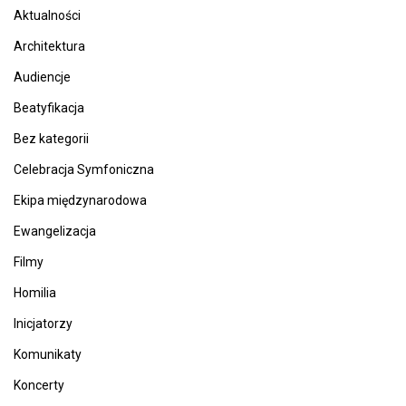
Aktualności
Architektura
Audiencje
Beatyfikacja
Bez kategorii
Celebracja Symfoniczna
Ekipa międzynarodowa
Ewangelizacja
Filmy
Homilia
Inicjatorzy
Komunikaty
Koncerty