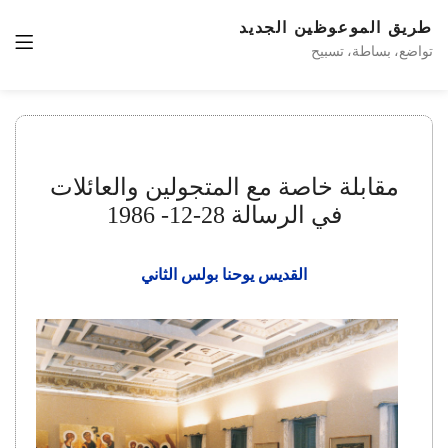
طريق الموعوظين الجديد
تواضع، بساطة، تسبيح
مقابلة خاصة مع المتجولين والعائلات
في الرسالة 28-12- 1986
القديس يوحنا بولس الثاني