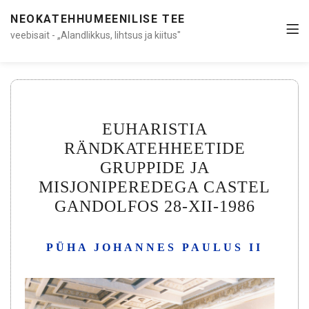
NEOKATEHHUMEENILISE TEE
veebisait - „Alandlikkus, lihtsus ja kiitus"
EUHARISTIA
RÄNDKATEHHEETIDE
GRUPPIDE JA
MISJONIPEREDEGA CASTEL
GANDOLFOS 28-XII-1986
PÜHA JOHANNES PAULUS II