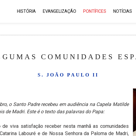
HISTÓRIA
EVANGELIZAÇÃO
PONTÍFICES
NOTÍCIAS
LGUMAS COMUNIDADES ESPA
S. JOÃO PAULO II
bro, o Santo Padre recebeu em audiência na Capela Matilde
e Madri. Este é o texto das palavras do Papa:
 de viva satisfação receber nesta manhã as comunidades
Catarina Labouré e de Nossa Senhora da Paloma de Madri,