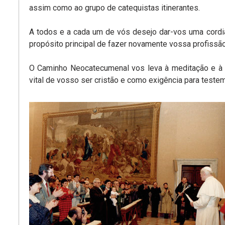
assim como ao grupo de catequistas itinerantes.
A todos e a cada um de vós desejo dar-vos uma cordi
propósito principal de fazer novamente vossa profissão
O Caminho Neocatecumenal vos leva à meditação e à 
vital de vosso ser cristão e como exigência para teste