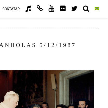
CONTATAR
NHOLAS 5/12/1987