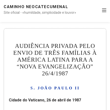
CAMINHO NEOCATECUMENAL
Site oficial - «humildade, simplicidade e louvor»
AUDIÊNCIA PRIVADA PELO
ENVIO DE TRÊS FAMÍLIAS À
AMÉRICA LATINA PARA A
“NOVA EVANGELIZAÇÃO”
26/4/1987
S. JOÃO PAULO II
Cidade do Vaticano, 26 de abril de 1987