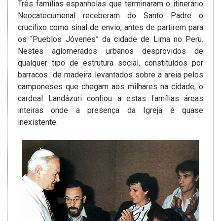
Três famílias espanholas que terminaram o itinerário
Neocatecumenal receberam do Santo Padre o
crucifixo como sinal de envio, antes de partirem para
os “Pueblos Jóvenes” da cidade de Lima no Peru.
Nestes aglomerados urbanos desprovidos de
qualquer tipo de estrutura social, constituídos por
barracos de madeira levantados sobre a areia pelos
camponeses que chegam aos milhares na cidade, o
cardeal Landázuri confiou a estas famílias áreas
inteiras onde a presença da Igreja é quase
inexistente­.