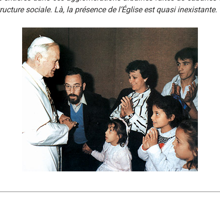
tructure sociale. Là, la présence de l’Église est quasi inexistante.