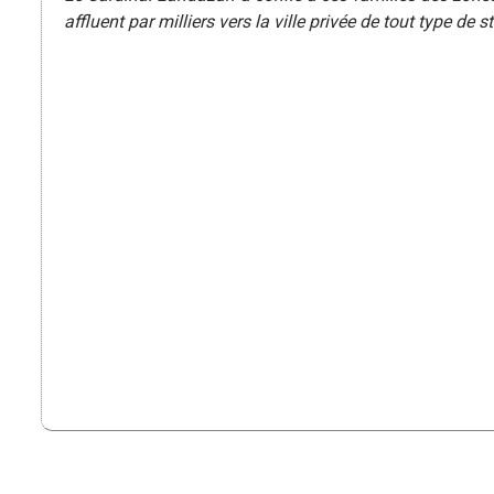
affluent par milliers vers la ville privée de tout type de s