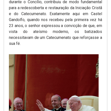
durante o Concílio, contribuiu de modo fundamental
para a redescoberta e restauração da Iniciação Cristã
e do Catecumenato. Exatamente aqui em Castel
Gandolfo, quando nos recebeu pela primeira vez há
23 anos, o senhor expressou a convicção de que, em
vista do ateísmo moderno, os batizados
necessitavam de um Catecumenato que reforçasse a
sua fé.