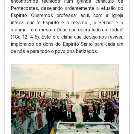
encontramos reunidos num grande cenáculo de
Pentecostes, desejando ardentemente a efusão do
Espírito. Queremos professar aqui, com a Igreja
inteira, que ‘o Espírito é o mesmo…, o Senhor é o
mesmo… é o mesmo Deus que opera tudo em todos’
(1Co 12, 4-6). Este é o clima que desejamos reviver,
implorando os dons do Espírito Santo para cada um
de nós e para todo o povo dos batizados.