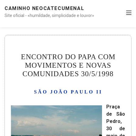
CAMINHO NEOCATECUMENAL
Site oficial - «humildade, simplicidade e louvor»
ENCONTRO DO PAPA COM
MOVIMENTOS E NOVAS
COMUNIDADES 30/5/1998
SÃO JOÃO PAULO II
Praça
de São
Pedro,
30 de
maio de