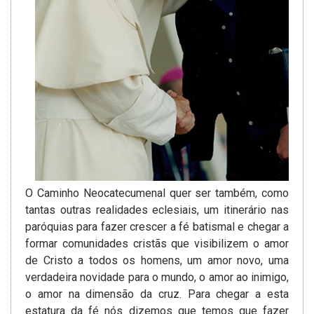
O Caminho Neocatecumenal quer ser também, como
tantas outras realidades eclesiais, um itinerário nas
paróquias para fazer crescer a fé batismal e chegar a
formar comunidades cristãs que visibilizem o amor
de Cristo a todos os homens, um amor novo, uma
verdadeira novidade para o mundo, o amor ao inimigo,
o amor na dimensão da cruz. Para chegar a esta
estatura da fé nós dizemos que temos que fazer