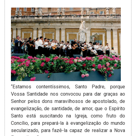
“Estamos contentíssimos, Santo Padre, porque
Vossa Santidade nos convocou para dar graças ao
Senhor pelos dons maravilhosos de apostolado, de
evangelização, de santidade, de amor, que o Espírito
Santo está suscitando na Igreja, como fruto do
Concílio, para prepará-la à evangelização do mundo
secularizado, para fazê-la capaz de realizar a Nova