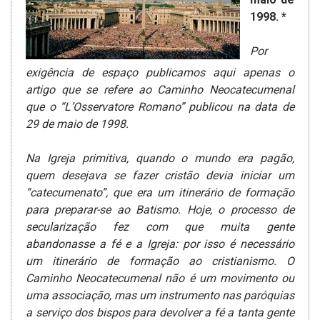
1998. *
Por
exigência de espaço publicamos aqui apenas o
artigo que se refere ao Caminho Neocatecumenal
que o “L’Osservatore Romano” publicou na data de
29 de maio de 1998.
Na Igreja primitiva, quando o mundo era pagão,
quem desejava se fazer cristão devia iniciar um
“catecumenato”, que era um itinerário de formação
para preparar-se ao Batismo. Hoje, o processo de
secularização fez com que muita gente
abandonasse a fé e a Igreja: por isso é necessário
um itinerário de formação ao cristianismo. O
Caminho Neocatecumenal não é um movimento ou
uma associação, mas um instrumento nas paróquias
a serviço dos bispos para devolver a fé a tanta gente