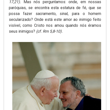
17,21).
Mas nós perguntamos: onde, em nossas
paróquias, se encontra esta estatura de fé, que se
possa fazer sacramento, sinal, para o homem
secularizado? Onde está este amor ao inimigo feito
visível, como Cristo nos amou quando nós éramos
seus inimigos?
(cf. Rm 5,8-10).