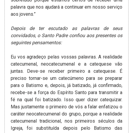
palavra que nos ajudará a continuar em nosso serviço
aos jovens.”
Depois de ter escutado as palavras de seus
convidados, o Santo Padre confiou aos presentes os
seguintes pensamentos:
Eu vos agradeço pelas vossas palavras. A realidade
catecumenal, neocatecumenal e a catequese vão
juntas. Deve-se receber primeiro a catequese. É
preciso tornar-se um catecúmeno para se preparar
para o Batismo e, depois, já batizado, já confirmado,
recebe-se a força do Espírito Santo para transmitir a
fé na qual foi batizado. Isso quer dizer catequizar.
Mas justamente o primeiro de vós a falar enfatizou o
caráter neocatecumenal do grupo, porque a realidade
catecumenal tradicional, nos primeiros séculos da
Igreja, foi substituída depois pelo Batismo das