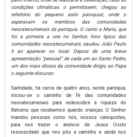
condições climáticas o permitissem, chegou ao
refeitório do pequeno asilo paroquial, onde o
esperavam os membros das comunidades
neocatecumenais da paróquia. O canto a Maria, que
foi a primeira a crer no Senhor, hino típico das
comunidades neocatecumenais, saudou João Paulo
II ao aparecer no local. Depois de uma breve
apresentação “pessoal” de cada um ao Santo Padre,
um dos mais idosos da comunidade dirigiu ao Papa
o seguinte discurso:
Santidade, há cerca de quatro anos, nesta paróquia,
iniciou-se o caminho de fé das comunidades
neocatecumenais para redescobrir a riqueza do
Batismo que recebemos quando crianças. O Senhor
mandou pessoas como nós, nossos catequistas,
para nos trazer o anúncio de Jesus Cristo
ressuscitado que nos pôs a caminho e ainda nos