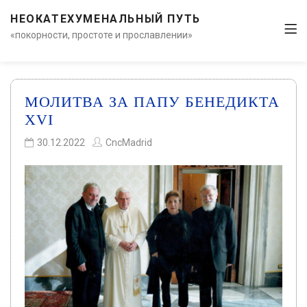
НЕОКАТЕХУМЕНАЛЬНЫЙ ПУТЬ
«покорности, простоте и прославлении»
МОЛИТВА ЗА ПАПУ БЕНЕДИКТА
XVI
30.12.2022
CncMadrid