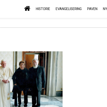
HISTORIE
EVANGELISERING
PAVEN
N