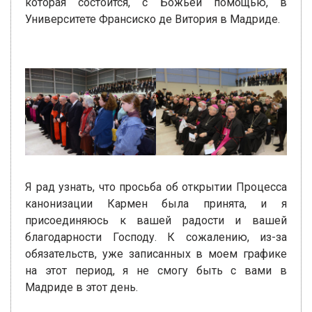
которая состоится, с Божьей помощью, в
Университете Франсиско де Витория в Мадриде.
Я рад узнать, что просьба об открытии Процесса
канонизации Кармен была принята, и я
присоединяюсь к вашей радости и вашей
благодарности Господу. К сожалению, из-за
обязательств, уже записанных в моем графике
на этот период, я не смогу быть с вами в
Мадриде в этот день.