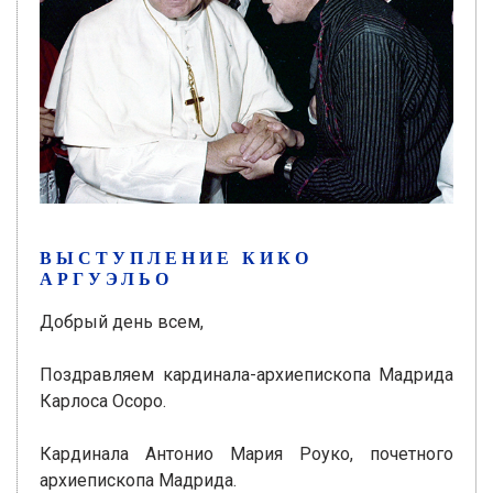
ВЫСТУПЛЕНИЕ КИКО
АРГУЭЛЬО
Добрый день всем,
Поздравляем кардинала-архиепископа Мадрида
Карлоса Осоро.
Кардинала Антонио Мария Роуко, почетного
архиепископа Мадрида.