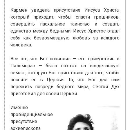
Кармен увидела присутствие Иисуса Христа,
который приходит, чтобы спасти грешников,
совершить пасхальное таинство и создать
единство между бедными: Иисус Христос отдал
себя как безвозмездную любовь за каждого
человека.
Все это, что Бог позволил — его присутствие в
Паломерас — было похоже на возделанную
землю, которую Бог приготовил для того, чтобы
посеять ее в Церкви. То, что Бог дал нам
пережить посреди бедного мира, Святой Дух
приготовил для своей Церкви.
Именно
провиденциальное
присутствие
архиепископа