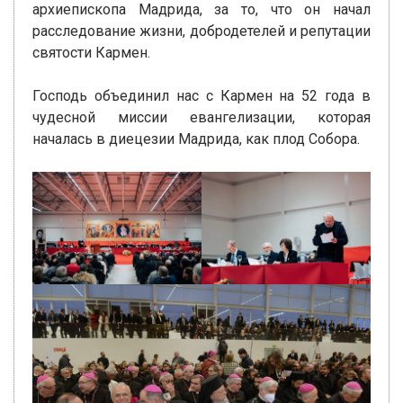
архиепископа Мадрида, за то, что он начал
расследование жизни, добродетелей и репутации
святости Кармен.
Господь объединил нас с Кармен на 52 года в
чудесной миссии евангелизации, которая
началась в диецезии Мадрида, как плод Собора.