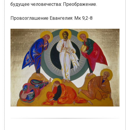
будущее человечества: Преображение.
Провозглашение Евангелия: Мк 9,2-8