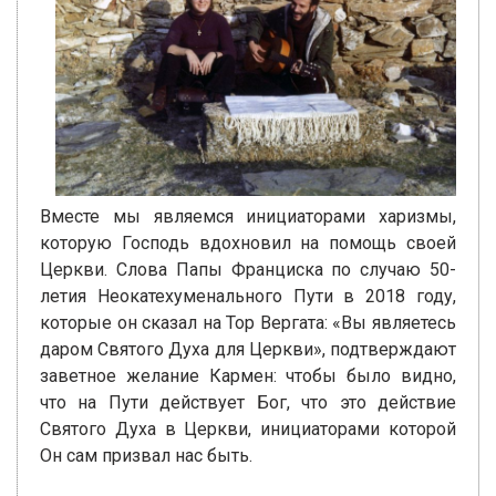
Вместе мы являемся инициаторами харизмы,
которую Господь вдохновил на помощь своей
Церкви. Слова Папы Франциска по случаю 50-
летия Неокатехуменального Пути в 2018 году,
которые он сказал на Тор Вергата: «Вы являетесь
даром Святого Духа для Церкви», подтверждают
заветное желание Кармен: чтобы было видно,
что на Пути действует Бог, что это действие
Святого Духа в Церкви, инициаторами которой
Он сам призвал нас быть.