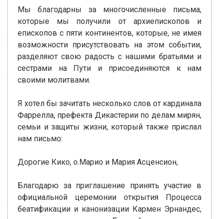
Мы благодарны за многочисленные письма,
которые мы получили от архиепископов и
епископов с пяти континентов, которые, не имея
возможности присутствовать на этом событии,
разделяют свою радость с нашими братьями и
сестрами на Пути и присоединяются к нам
своими молитвами.
Я хотел бы зачитать несколько слов от кардинала
Фаррелла, префекта Дикастерии по делам мирян,
семьи и защиты жизни, который также прислал
нам письмо:
Дорогие Кико, о.Марио и Мария Асценсион,
Благодарю за приглашение принять участие в
официальной церемонии открытия Процесса
беатификации и канонизации Кармен Эрнандес,