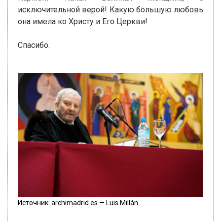
исключительной верой! Какую большую любовь
она имела ко Христу и Его Церкви!
Спасибо.
Источник: archimadrid.es — Luis Millán