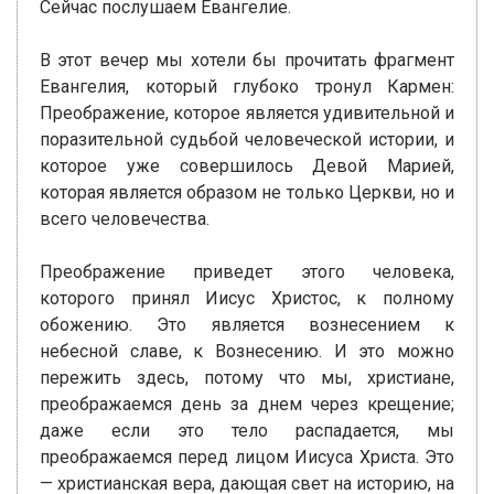
Сейчас послушаем Евангелие.
В этот вечер мы хотели бы прочитать фрагмент
Евангелия, который глубоко тронул Кармен:
Преображение, которое является удивительной и
поразительной судьбой человеческой истории, и
которое уже совершилось Девой Марией,
которая является образом не только Церкви, но и
всего человечества.
Преображение приведет этого человека,
которого принял Иисус Христос, к полному
обожению. Это является вознесением к
небесной славе, к Вознесению. И это можно
пережить здесь, потому что мы, христиане,
преображаемся день за днем через крещение;
даже если это тело распадается, мы
преображаемся перед лицом Иисуса Христа. Это
— христианская вера, дающая свет на историю, на