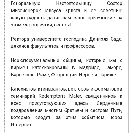
Генеральную Настоятельницу Сестер
Миссионерок Иисуса Христа и ее советниц:
какую радость дарит нам ваше присутствие на
этом мероприятии, сестры!
Ректора университета господина Даниэля Сада,
деканов факультетов и профессоров.
Неокатехуменальные общины, которые мы с
Кармен катехизировали в Мадриде, Саморе,
Барселоне, Риме, Флоренции, Иврее и Париже.
Катехистов-итинерантов, ректоров и форматоров
семинарий Redemptoris Mater, священников и
всех присутствующих здесь. Сердечные
поздравления многим братьям и сестрам Пути,
которые следят за этим событием через
Интернет.