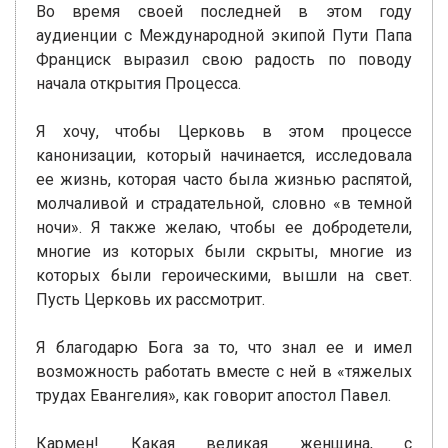
Во время своей последней в этом году
аудиенции с Международной экипой Пути Папа
Франциск выразил свою радость по поводу
начала открытия Процесса.
Я хочу, чтобы Церковь в этом процессе
канонизации, который начинается, исследовала
ее жизнь, которая часто была жизнью распятой,
молчаливой и страдательной, словно «в темной
ночи». Я также желаю, чтобы ее добродетели,
многие из которых были скрыты, многие из
которых были героическими, вышли на свет.
Пусть Церковь их рассмотрит.
Я благодарю Бога за то, что знал ее и имел
возможность работать вместе с ней в «тяжелых
трудах Евангелия», как говорит апостол Павел.
Кармен! Какая великая женщина, с