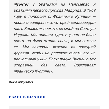
Фуэнтес с братьями из Паломерас и
братьями первого прихода Мадрида. В 1969
году я попросил о. Франческо Куппини —
первого священника, который сопровождал
нас с Кармен — поехать со мной на Светлую
Неделю. Мы пришли туда, и у нас не было
света, но была старая свеча, и мы зажгли
ее. Мы заказали ягненка из соседней
деревни, чтобы на рассвете съесть его на
пасхальный ужин. Пасхальную Вигилию мы
отправили без света. Возглавлял
Франческо Куппини».
Кико Аргуэльо.
ЕВАНГЕЛИЗАЦИЯ