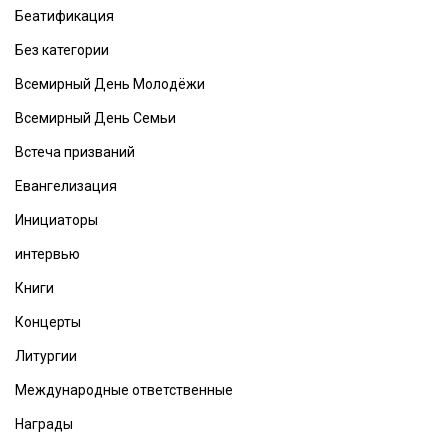
Беатификация
Без категории
Всемирный День Молодёжи
Всемирный День Семьи
Встеча призваний
Евангелизация
Инициаторы
интервью
Книги
Концерты
Литургии
Международные ответственные
Награды