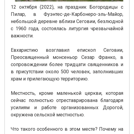
12 октября (2022), на праздник Богородицы c
Пилар, в Фуэнтес-де-Карбонеро-эль-Майор,
небольшой деревне вблизи Сеговии, безлюдной
с 1960 года, состоялась литургия чрезвычайной
важности.
Евхаристию возглавил епископ Сеговии,
Преосвященный монсеньор Сезар Франко, в
сопровождении более тридцати священников и
в присутствии около 500 человек, заполнивших
храм и прилегающую территорию.
Местность, кроме маленькой церкви, которая
сейчас полностью отреставрирована благодаря
усилиям и работе организованных Дорогой,
окружена сельской местностью.
Что такого особенного в этом месте? Почему на