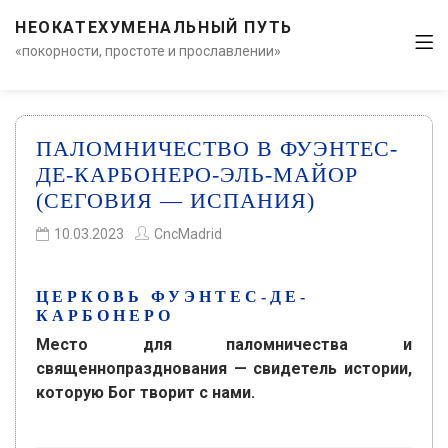
НЕОКАТЕХУМЕНАЛЬНЫЙ ПУТЬ
«покорности, простоте и прославлении»
ПАЛОМНИЧЕСТВО В ФУЭНТЕС-
ДЕ-КАРБОНЕРО-ЭЛЬ-МАЙОР
(СЕГОВИЯ — ИСПАНИЯ)
10.03.2023
CncMadrid
ЦЕРКОВЬ ФУЭНТЕС-ДЕ-
КАРБОНЕРО
Место для паломничества и
священнопразднования — свидетель истории,
которую Бог творит с нами.