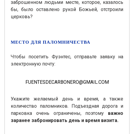
заброшенном людьми месте, которое, казалось
бы, было оставлено рукой Божьей, отстроили
церковь?
МЕСТО ДЛЯ ПАЛОМНИЧЕСТВА
Чтобы посетить Фуэнтес, отправьте заявку на
электронную почту:
FUENTESDECARBONERO@GMAIL.COM
Укажите желаемый день и время, а также
количество паломников. Подъездная дорога и
парковка очень ограничены, поэтому
важно
заранее забронировать день и время визита.