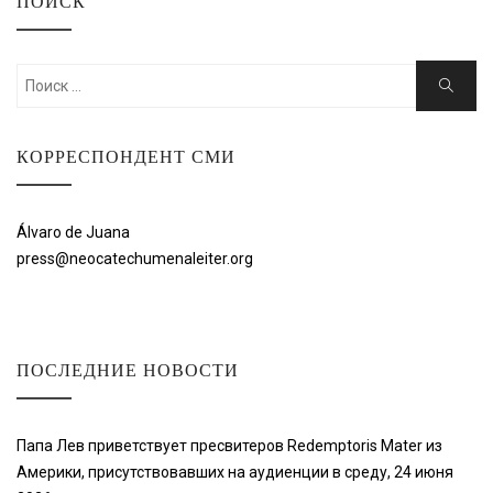
ПОИСК
Искать:
Поиск
КОРРЕСПОНДЕНТ СМИ
Álvaro de Juana
press@neocatechumenaleiter.org
ПОСЛЕДНИЕ НОВОСТИ
Папа Лев приветствует пресвитеров Redemptoris Mater из
Америки, присутствовавших на аудиенции в среду, 24 июня