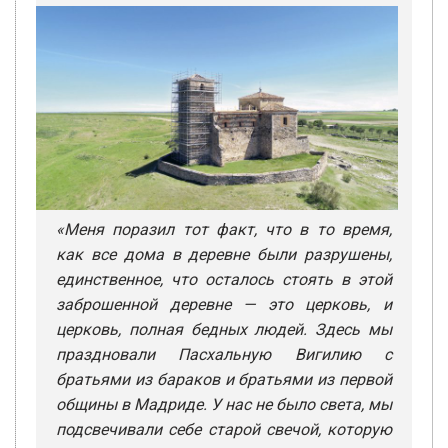
«Меня поразил тот факт, что в то время,
как все дома в деревне были разрушены,
единственное, что осталось стоять в этой
заброшенной деревне — это церковь, и
церковь, полная бедных людей. Здесь мы
праздновали Пасхальную Вигилию с
братьями из бараков и братьями из первой
общины в Мадриде. У нас не было света, мы
подсвечивали себе старой свечой, которую