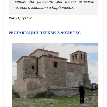
нашли. На рассвете мы съели ягненка,
которого заказали в Карбонеро».
Кико Аргуэльо.
РЕСТАВРАЦИЯ ЦЕРКВИ В ФУЭНТЕС