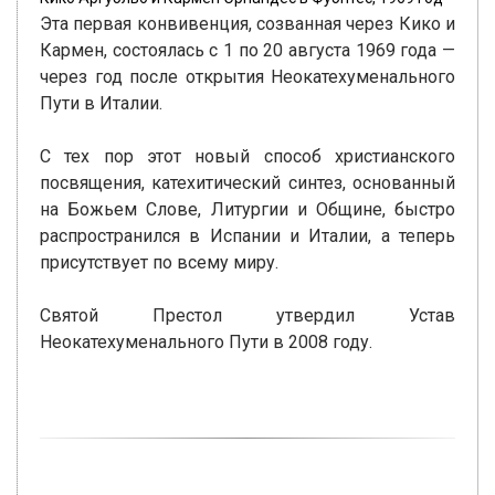
Эта первая конвивенция, созванная через Кико и
Кармен, состоялась с 1 по 20 августа 1969 года —
через год после открытия Неокатехуменального
Пути в Италии.
С тех пор этот новый способ христианского
посвящения, катехитический синтез, основанный
на Божьем Слове, Литургии и Общине, быстро
распространился в Испании и Италии, а теперь
присутствует по всему миру.
Святой Престол утвердил Устав
Неокатехуменального Пути в 2008 году.