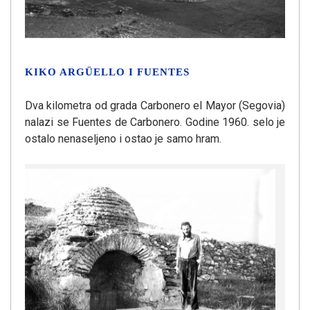
KIKO ARGÜELLO I FUENTES
Dva kilometra od grada Carbonero el Mayor (Segovia)
nalazi se Fuentes de Carbonero. Godine 1960. selo je
ostalo nenaseljeno i ostao je samo hram.