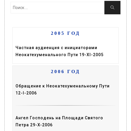
Поиск:
Поиск
2005 ГОД
Частная аудиенция с инициаторами
Неокатехуменального Пути 19-XI-2005
2006 ГОД
Обращение к Неокатехуменальному Пути
12-I-2006
Ангел Господень на Площади Святого
Петра 29-X-2006