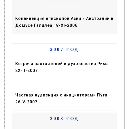
Конвивенция епископов Азии и Австралии в
Домусе Галилеа 18-XI-2006
2007 ГОД
Встреча настоятелей и духовенства Рима
22-II-2007
Частная аудиенция с инициаторами Пути
26-V-2007
2008 ГОД