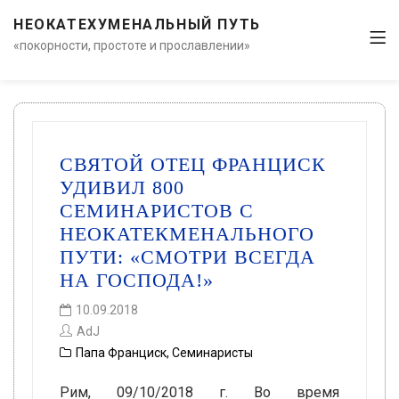
НЕОКАТЕХУМЕНАЛЬНЫЙ ПУТЬ
«покорности, простоте и прославлении»
СВЯТОЙ ОТЕЦ ФРАНЦИСК
УДИВИЛ 800
СЕМИНАРИСТОВ С
НЕОКАТЕКМЕНАЛЬНОГО
ПУТИ: «СМОТРИ ВСЕГДА
НА ГОСПОДА!»
10.09.2018
AdJ
Папа Франциск
,
Семинаристы
Рим, 09/10/2018 г. Во время