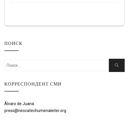
ПОИСК
Искать:
Поиск
КОРРЕСПОНДЕНТ СМИ
Álvaro de Juana
press@neocatechumenaleiter.org