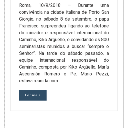
Roma, 10/9/2018 – Durante uma
convivência na cidade italiana de Porto San
Giorgio, no sábado 8 de setembro, o papa
Francisco surpreendeu ligando ao telefone
do iniciador e responsável internacional do
Caminho, Kiko Argüello, e convidando os 800
seminaristas reunidos a buscar “sempre o
Senhor”. Na tarde do sábado passado, a
equipe internacional responsável do
Caminho, composta por Kiko Argüello, María
Ascensión Romero e Pe. Mario Pezzi,
estava reunida com
Ler mais