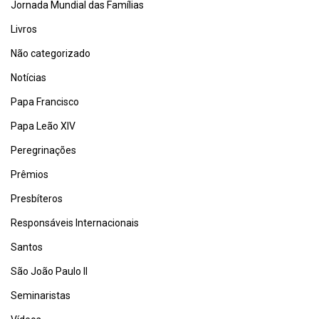
Jornada Mundial das Famílias
Livros
Não categorizado
Notícias
Papa Francisco
Papa Leão XIV
Peregrinações
Prêmios
Presbíteros
Responsáveis Internacionais
Santos
São João Paulo II
Seminaristas