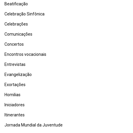
Beatificação
Celebração Sinfônica
Celebrações
Comunicações
Concertos
Encontros vocacionais
Entrevistas
Evangelização
Exortações
Homilias
Iniciadores
Itinerantes
Jornada Mundial da Juventude