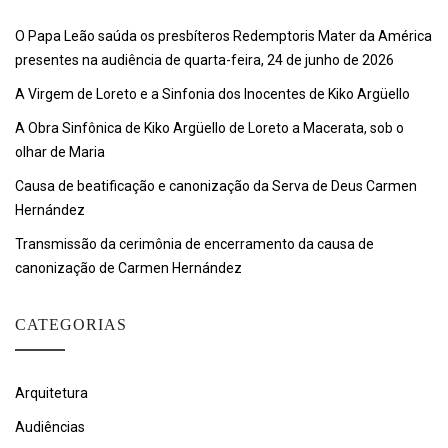
O Papa Leão saúda os presbíteros Redemptoris Mater da América
presentes na audiência de quarta-feira, 24 de junho de 2026
A Virgem de Loreto e a Sinfonia dos Inocentes de Kiko Argüello
A Obra Sinfônica de Kiko Argüello de Loreto a Macerata, sob o
olhar de Maria
Causa de beatificação e canonização da Serva de Deus Carmen
Hernández
Transmissão da cerimônia de encerramento da causa de
canonização de Carmen Hernández
CATEGORIAS
Arquitetura
Audiências