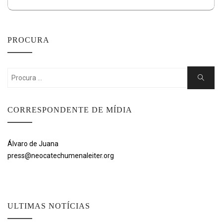
PROCURA
Search
Search
for:
CORRESPONDENTE DE MÍDIA
Álvaro de Juana
press@neocatechumenaleiter.org
ULTIMAS NOTÍCIAS