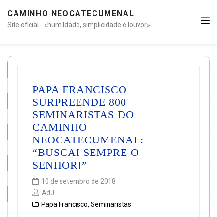
CAMINHO NEOCATECUMENAL
Site oficial - «humildade, simplicidade e louvor»
PAPA FRANCISCO
SURPREENDE 800
SEMINARISTAS DO
CAMINHO
NEOCATECUMENAL:
“BUSCAI SEMPRE O
SENHOR!”
10 de setembro de 2018
AdJ
Papa Francisco
,
Seminaristas