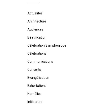
Actualités
Architecture
Audiences
Béatification
Célébration Symphonique
Célébrations
Communications
Concerts
Evangélisation
Exhortations
Homélies
Initiateurs