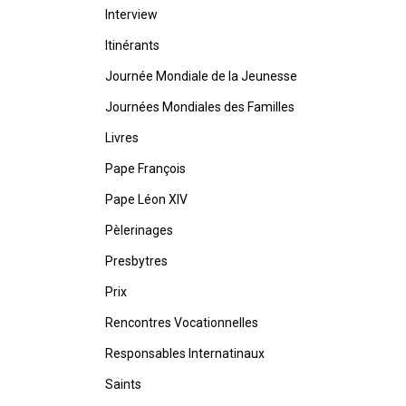
Interview
Itinérants
Journée Mondiale de la Jeunesse
Journées Mondiales des Familles
Livres
Pape François
Pape Léon XIV
Pèlerinages
Presbytres
Prix
Rencontres Vocationnelles
Responsables Internatinaux
Saints