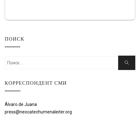
ПОИСК
Искать:
Поиск
КОРРЕСПОНДЕНТ СМИ
Álvaro de Juana
press@neocatechumenaleiter.org