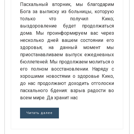
Пасхальный вторник, мы благодарим
Бога за выписку из больницы, которую
только что получил Кико;
выздоровление будет продолжаться
дома. Мы проинформируем вас через
несколько дней вашем состоянии его
здоровья; на данный момент мы
приостанавливаем выпуск ежедневных
бюллетеней. Мы продолжаем молиться о
его полном восстановлении. Наряду с
хорошими новостями о здоровье Кико,
до нас продолжают доходить отголоски
пасхального бдения: взрыв радости во
всем мире. Да хранит нас
Читать далее