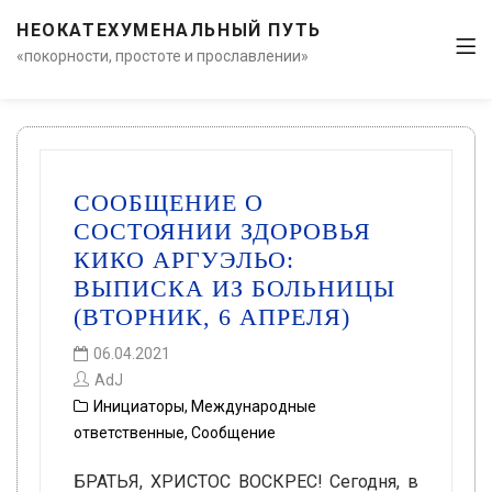
НЕОКАТЕХУМЕНАЛЬНЫЙ ПУТЬ
«покорности, простоте и прославлении»
СООБЩЕНИЕ О
СОСТОЯНИИ ЗДОРОВЬЯ
КИКО АРГУЭЛЬО:
ВЫПИСКА ИЗ БОЛЬНИЦЫ
(ВТОРНИК, 6 АПРЕЛЯ)
06.04.2021
AdJ
Инициаторы
,
Международные
ответственные
,
Сообщение
БРАТЬЯ, ХРИСТОС ВОСКРЕС! Сегодня, в