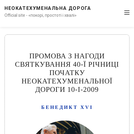
НЕОКАТЕХУМЕНАЛЬНА ДОРОГА
Official site - «покорі, простоті і хвалі»
ПРОМОВА З НАГОДИ
СВЯТКУВАННЯ 40-Ї РІЧНИЦІ
ПОЧАТКУ
НЕОКАТЕХУМЕНАЛЬНОЇ
ДОРОГИ 10-I-2009
БЕНЕДИКТ XVI