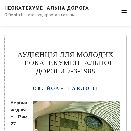
НЕОКАТЕХУМЕНАЛЬНА ДОРОГА
Official site - «покорі, простоті і хвалі»
АУДІЄНЦІЯ ДЛЯ МОЛОДИХ
НЕОКАТЕКУМЕНТАЛЬНОЇ
ДОРОГИ 7-3-1988
СВ. ЙОАН ПАВЛО ІІ
Вербна
неділя
– Рим,
27