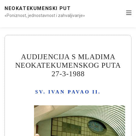
NEOKATEKUMENSKI PUT
«Poniznost, jednostavnost i zahvaljivanje»
AUDIJENCIJA S MLADIMA
NEOKATEKUMENSKOG PUTA
27-3-1988
SV. IVAN PAVAO II.